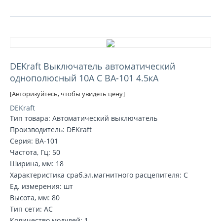
DEKraft Выключатель автоматический
однополюсный 10А С ВА-101 4.5кА
[Авторизуйтесь, чтобы увидеть цену]
DEKraft
Тип товара: Автоматический выключатель
Производитель: DEKraft
Серия: ВА-101
Частота, Гц: 50
Ширина, мм: 18
Характеристика сраб.эл.магнитного расцепителя: C
Ед. измерения: шт
Высота, мм: 80
Тип сети: AC
Количество модулей: 1