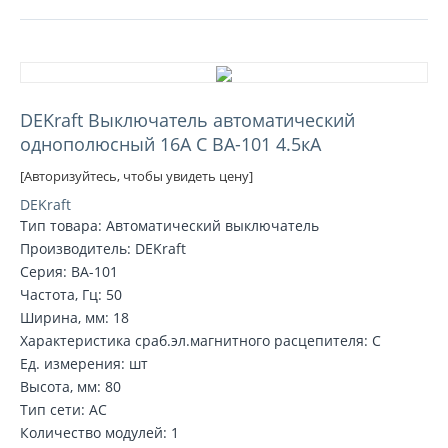
DEKraft Выключатель автоматический
однополюсный 16А С ВА-101 4.5кА
[Авторизуйтесь, чтобы увидеть цену]
DEKraft
Тип товара: Автоматический выключатель
Производитель: DEKraft
Серия: ВА-101
Частота, Гц: 50
Ширина, мм: 18
Характеристика сраб.эл.магнитного расцепителя: C
Ед. измерения: шт
Высота, мм: 80
Тип сети: AC
Количество модулей: 1