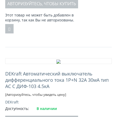
АВТОРИЗУЙТЕСЬ, ЧТОБЫ КУПИТЬ
Этот товар не может быть добавлен в
корзину, так как Вы не авторизованы.
DEKraft Автоматический выключатель
дифференциального тока 1Р+N 32А 30мА тип
AC C ДИФ-103 4.5кА
[Авторизуйтесь, чтобы увидеть цену]
DEKraft
Доступность:
В наличии