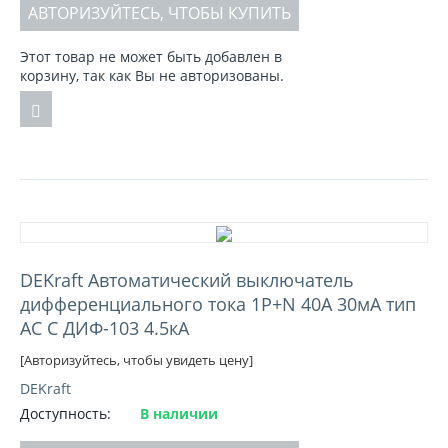
АВТОРИЗУЙТЕСЬ, ЧТОБЫ КУПИТЬ
Этот товар не может быть добавлен в
корзину, так как Вы не авторизованы.
DEKraft Автоматический выключатель
дифференциального тока 1Р+N 40А 30мА тип
AC C ДИФ-103 4.5кА
[Авторизуйтесь, чтобы увидеть цену]
DEKraft
Доступность:
В наличии