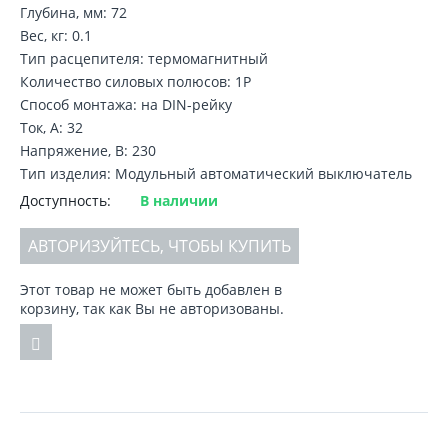
Глубина, мм: 72
Вес, кг: 0.1
Тип расцепителя: термомагнитный
Количество силовых полюсов: 1P
Способ монтажа: на DIN-рейку
Ток, А: 32
Напряжение, В: 230
Тип изделия: Модульный автоматический выключатель
Доступность:
В наличии
АВТОРИЗУЙТЕСЬ, ЧТОБЫ КУПИТЬ
Этот товар не может быть добавлен в
корзину, так как Вы не авторизованы.