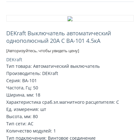
DEKraft Выключатель автоматический
однополюсный 20А С ВА-101 4.5кА
[Авторизуйтесь, чтобы увидеть цену]
DEKraft
Тип товара: Автоматический выключатель
Производитель: DEKraft
Серия: ВА-101
Частота, Гц: 50
Ширина, мм: 18
Характеристика сраб.эл.магнитного расцепителя: C
Ед. измерения: шт
Высота, мм: 80
Тип сети: AC
Количество модулей: 1
Тип подключения: Винтовое соединение