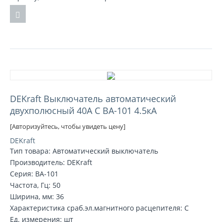
DEKraft Выключатель автоматический
двухполюсный 40А С ВА-101 4.5кА
[Авторизуйтесь, чтобы увидеть цену]
DEKraft
Тип товара: Автоматический выключатель
Производитель: DEKraft
Серия: ВА-101
Частота, Гц: 50
Ширина, мм: 36
Характеристика сраб.эл.магнитного расцепителя: C
Ед. измерения: шт