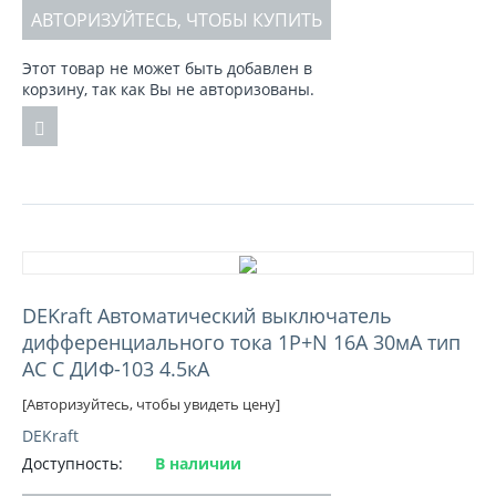
АВТОРИЗУЙТЕСЬ, ЧТОБЫ КУПИТЬ
Этот товар не может быть добавлен в
корзину, так как Вы не авторизованы.
DEKraft Автоматический выключатель
дифференциального тока 1Р+N 16А 30мА тип
AC C ДИФ-103 4.5кА
[Авторизуйтесь, чтобы увидеть цену]
DEKraft
Доступность:
В наличии