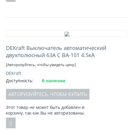
DEKraft Выключатель автоматический
двухполюсный 63А С ВА-101 4.5кА
[Авторизуйтесь, чтобы увидеть цену]
DEKraft
Доступность:
В наличии
АВТОРИЗУЙТЕСЬ, ЧТОБЫ КУПИТЬ
Этот товар не может быть добавлен в
корзину, так как Вы не авторизованы.