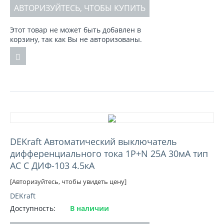
АВТОРИЗУЙТЕСЬ, ЧТОБЫ КУПИТЬ
Этот товар не может быть добавлен в
корзину, так как Вы не авторизованы.
DEKraft Автоматический выключатель
дифференциального тока 1Р+N 25А 30мА тип
AC C ДИФ-103 4.5кА
[Авторизуйтесь, чтобы увидеть цену]
DEKraft
Доступность:
В наличии