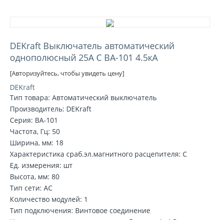
DEKraft Выключатель автоматический
однополюсный 25А С ВА-101 4.5кА
[Авторизуйтесь, чтобы увидеть цену]
DEKraft
Тип товара: Автоматический выключатель
Производитель: DEKraft
Серия: ВА-101
Частота, Гц: 50
Ширина, мм: 18
Характеристика сраб.эл.магнитного расцепителя: C
Ед. измерения: шт
Высота, мм: 80
Тип сети: AC
Количество модулей: 1
Тип подключения: Винтовое соединение