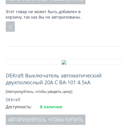
Этот товар не может быть добавлен в
корзину, так как Вы не авторизованы.
DEKraft Выключатель автоматический
двухполюсный 20А С ВА-101 4.5кА
[Авторизуйтесь, чтобы увидеть цену]
DEKraft
Доступность:
В наличии
АВТОРИЗУЙТЕСЬ, ЧТОБЫ КУПИТЬ