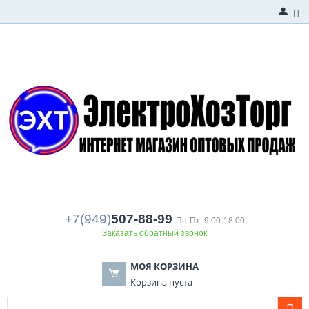
+7(949)
507-88-99
Пн-Пт: 9:00-18:00
Заказать обратный звонок
МОЯ КОРЗИНА
Корзина пуста