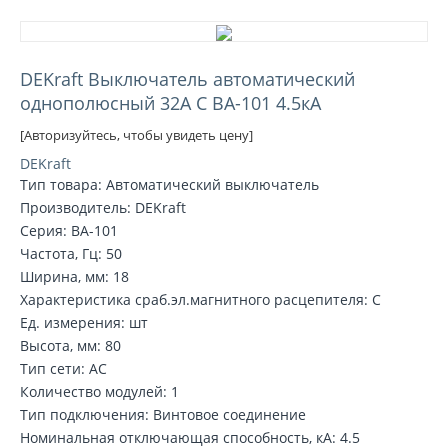
DEKraft Выключатель автоматический
однополюсный 32А С ВА-101 4.5кА
[Авторизуйтесь, чтобы увидеть цену]
DEKraft
Тип товара: Автоматический выключатель
Производитель: DEKraft
Серия: ВА-101
Частота, Гц: 50
Ширина, мм: 18
Характеристика сраб.эл.магнитного расцепителя: C
Ед. измерения: шт
Высота, мм: 80
Тип сети: AC
Количество модулей: 1
Тип подключения: Винтовое соединение
Номинальная отключающая способность, кA: 4.5