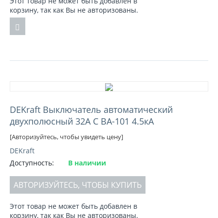
Этот товар не может быть добавлен в
корзину, так как Вы не авторизованы.
DEKraft Выключатель автоматический
двухполюсный 32А С ВА-101 4.5кА
[Авторизуйтесь, чтобы увидеть цену]
DEKraft
Доступность:
В наличии
АВТОРИЗУЙТЕСЬ, ЧТОБЫ КУПИТЬ
Этот товар не может быть добавлен в
корзину, так как Вы не авторизованы.