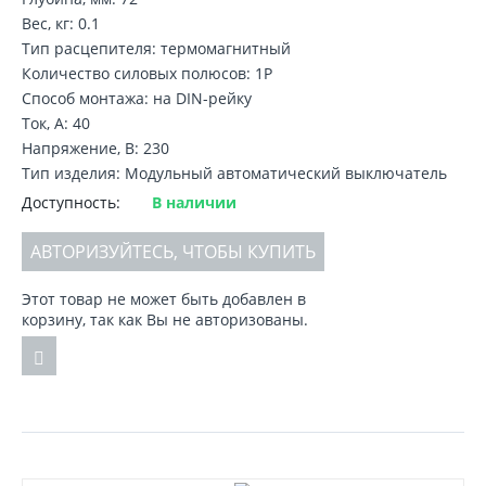
Вес, кг: 0.1
Тип расцепителя: термомагнитный
Количество силовых полюсов: 1P
Способ монтажа: на DIN-рейку
Ток, А: 40
Напряжение, В: 230
Тип изделия: Модульный автоматический выключатель
Доступность:
В наличии
АВТОРИЗУЙТЕСЬ, ЧТОБЫ КУПИТЬ
Этот товар не может быть добавлен в
корзину, так как Вы не авторизованы.