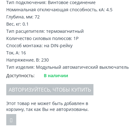
Тип подключения: Винтовое соединение
Номинальная отключающая способность, кA: 4.5
Глубина, мм: 72
Вес, кг: 0.1
Тип расцепителя: термомагнитный
Количество силовых полюсов: 1P
Способ монтажа: на DIN-рейку
Ток, А: 16
Напряжение, В: 230
Тип изделия: Модульный автоматический выключатель
Доступность:
В наличии
АВТОРИЗУЙТЕСЬ, ЧТОБЫ КУПИТЬ
Этот товар не может быть добавлен в
корзину, так как Вы не авторизованы.