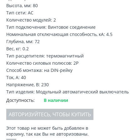
Высота, мм: 80
Тип сети: AC
Количество модулей: 2
Тип подключения: Винтовое соединение
Номинальная отключающая способность, кA: 4.5
Глубина, мм: 72
Вес, кг: 0.2
Тип расцепителя: термомагнитный
Количество силовых полюсов: 2P
Способ монтажа: на DIN-рейку
Ток, А: 40
Напряжение, В: 230
Тип изделия: Модульный автоматический выключатель
Доступность:
В наличии
АВТОРИЗУЙТЕСЬ, ЧТОБЫ КУПИТЬ
Этот товар не может быть добавлен в
корзину, так как Вы не авторизованы.