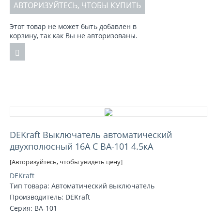
АВТОРИЗУЙТЕСЬ, ЧТОБЫ КУПИТЬ
Этот товар не может быть добавлен в
корзину, так как Вы не авторизованы.
DEKraft Выключатель автоматический
двухполюсный 16А С ВА-101 4.5кА
[Авторизуйтесь, чтобы увидеть цену]
DEKraft
Тип товара: Автоматический выключатель
Производитель: DEKraft
Серия: ВА-101