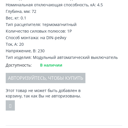
Номинальная отключающая способность, кA: 4.5
Глубина, мм: 72
Вес, кг: 0.1
Тип расцепителя: термомагнитный
Количество силовых полюсов: 1P
Способ монтажа: на DIN-рейку
Ток, А: 20
Напряжение, В: 230
Тип изделия: Модульный автоматический выключатель
Доступность:
В наличии
АВТОРИЗУЙТЕСЬ, ЧТОБЫ КУПИТЬ
Этот товар не может быть добавлен в
корзину, так как Вы не авторизованы.