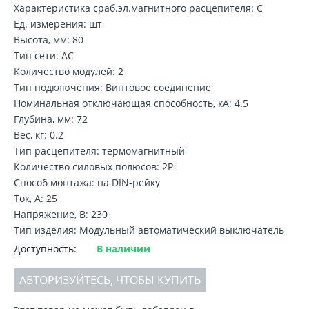
Характеристика сраб.эл.магнитного расцепителя: C
Ед. измерения: шт
Высота, мм: 80
Тип сети: AC
Количество модулей: 2
Тип подключения: Винтовое соединение
Номинальная отключающая способность, кA: 4.5
Глубина, мм: 72
Вес, кг: 0.2
Тип расцепителя: термомагнитный
Количество силовых полюсов: 2P
Способ монтажа: на DIN-рейку
Ток, А: 25
Напряжение, В: 230
Тип изделия: Модульный автоматический выключатель
Доступность:
В наличии
АВТОРИЗУЙТЕСЬ, ЧТОБЫ КУПИТЬ