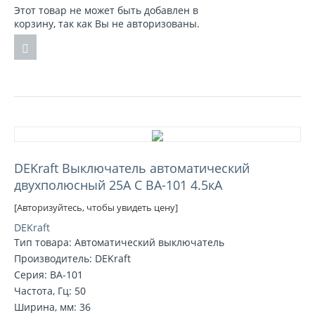
Этот товар не может быть добавлен в
корзину, так как Вы не авторизованы.
DEKraft Выключатель автоматический
двухполюсный 25А С ВА-101 4.5кА
[Авторизуйтесь, чтобы увидеть цену]
DEKraft
Тип товара: Автоматический выключатель
Производитель: DEKraft
Серия: ВА-101
Частота, Гц: 50
Ширина, мм: 36