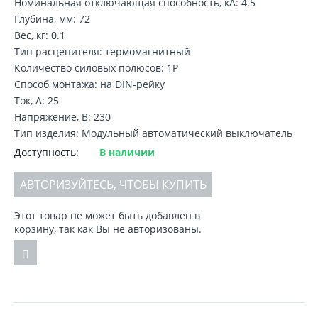
Номинальная отключающая способность, кA: 4.5
Глубина, мм: 72
Вес, кг: 0.1
Тип расцепителя: термомагнитный
Количество силовых полюсов: 1P
Способ монтажа: на DIN-рейку
Ток, А: 25
Напряжение, В: 230
Тип изделия: Модульный автоматический выключатель
Доступность:
В наличии
АВТОРИЗУЙТЕСЬ, ЧТОБЫ КУПИТЬ
Этот товар не может быть добавлен в
корзину, так как Вы не авторизованы.