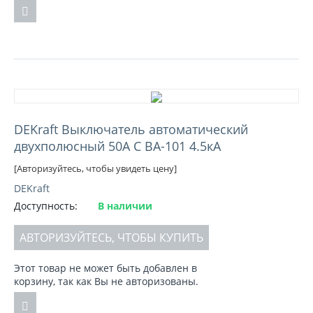
DEKraft Выключатель автоматический
двухполюсный 50А С ВА-101 4.5кА
[Авторизуйтесь, чтобы увидеть цену]
DEKraft
Доступность:
В наличии
АВТОРИЗУЙТЕСЬ, ЧТОБЫ КУПИТЬ
Этот товар не может быть добавлен в
корзину, так как Вы не авторизованы.