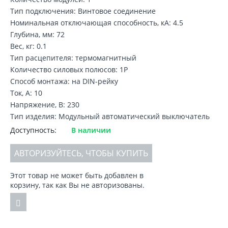
Тип подключения: Винтовое соединение
Номинальная отключающая способность, кA: 4.5
Глубина, мм: 72
Вес, кг: 0.1
Тип расцепителя: термомагнитный
Количество силовых полюсов: 1P
Способ монтажа: на DIN-рейку
Ток, А: 10
Напряжение, В: 230
Тип изделия: Модульный автоматический выключатель
Доступность:
В наличии
АВТОРИЗУЙТЕСЬ, ЧТОБЫ КУПИТЬ
Этот товар не может быть добавлен в
корзину, так как Вы не авторизованы.