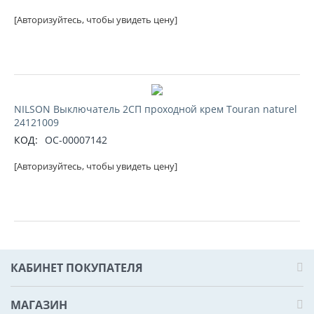
[Авторизуйтесь, чтобы увидеть цену]
NILSON Выключатель 2СП проходной крем Touran naturel
24121009
КОД:
ОС-00007142
[Авторизуйтесь, чтобы увидеть цену]
КАБИНЕТ ПОКУПАТЕЛЯ
МАГАЗИН