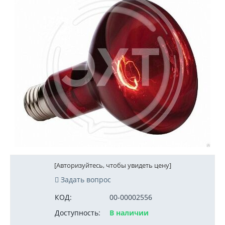
[Авторизуйтесь, чтобы увидеть цену]
Задать вопрос
КОД:
00-00002556
Доступность:
В наличии