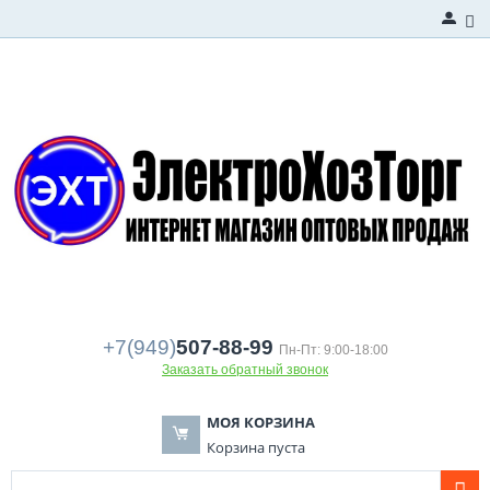
+7(949)
507-88-99
Пн-Пт: 9:00-18:00
Заказать обратный звонок
МОЯ КОРЗИНА
Корзина пуста