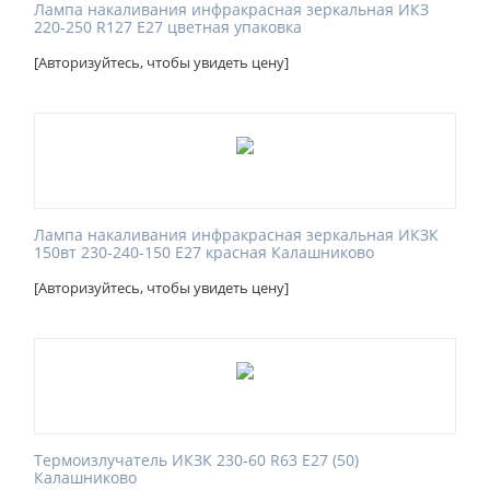
Лампа накаливания инфракрасная зеркальная ИКЗ
220-250 R127 E27 цветная упаковка
[Авторизуйтесь, чтобы увидеть цену]
Лампа накаливания инфракрасная зеркальная ИКЗК
150вт 230-240-150 E27 красная Калашниково
[Авторизуйтесь, чтобы увидеть цену]
Термоизлучатель ИКЗК 230-60 R63 Е27 (50)
Калашниково