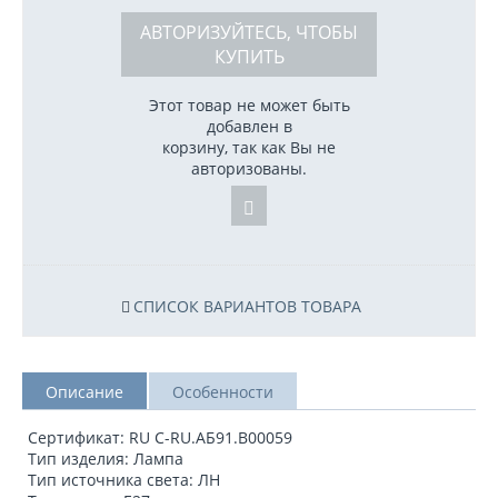
АВТОРИЗУЙТЕСЬ, ЧТОБЫ
КУПИТЬ
Этот товар не может быть
добавлен в
корзину, так как Вы не
авторизованы.
СПИСОК ВАРИАНТОВ ТОВАРА
Описание
Особенности
Сертификат: RU C-RU.АБ91.B00059
Тип изделия: Лампа
Тип источника света: ЛН