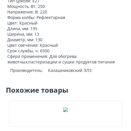
Тип цоколя: E27
Мощность, Вт: 250
Напряжение, В: 220
Форма колбы: Рефлекторная
Цвет: Красный
Длина, мм: 195
Ширина, мм: 13
Диаметр, мм: 130
Цвет свечения: Красный
Срок службы, ч: 6500
Сфера применения: Для обогрева
животных,пастеризации и сушки продуктов питания
Производитель:
Калашниковский ЭЛЗ
Похожие товары