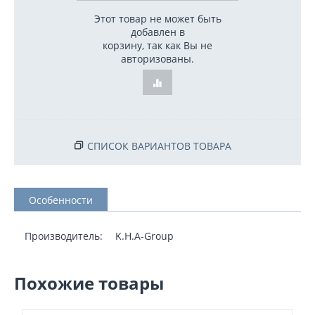
Этот товар не может быть
добавлен в
корзину, так как Вы не
авторизованы.
СПИСОК ВАРИАНТОВ ТОВАРА
Особенности
Производитель:
K.H.A-Group
Похожие товары