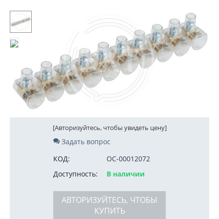
[Авторизуйтесь, чтобы увидеть цену]
Задать вопрос
КОД:
ОС-00012072
Доступность:
В наличии
АВТОРИЗУЙТЕСЬ, ЧТОБЫ
КУПИТЬ