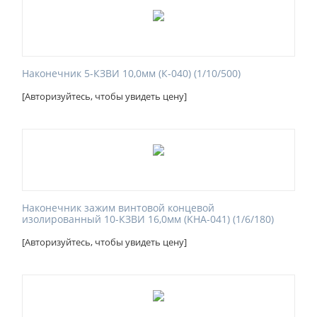
Наконечник 5-КЗВИ 10,0мм (К-040) (1/10/500)
[Авторизуйтесь, чтобы увидеть цену]
Наконечник зажим винтовой концевой
изолированный 10-КЗВИ 16,0мм (KHA-041) (1/6/180)
[Авторизуйтесь, чтобы увидеть цену]