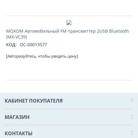
MOXOM Автомобильный FM-трансмиттер 2USB Bluetooth
(MX-VC39)
КОД:
ОС-00013577
[Авторизуйтесь, чтобы увидеть цену]
КАБИНЕТ ПОКУПАТЕЛЯ
МАГАЗИН
КОНТАКТЫ