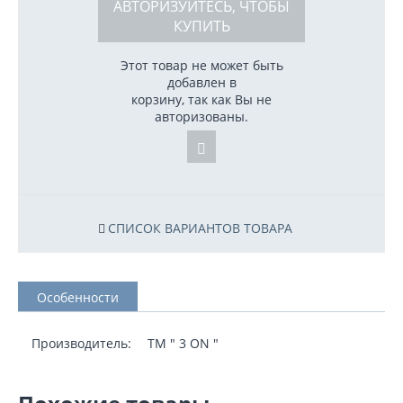
АВТОРИЗУЙТЕСЬ, ЧТОБЫ
КУПИТЬ
Этот товар не может быть
добавлен в
корзину, так как Вы не
авторизованы.
СПИСОК ВАРИАНТОВ ТОВАРА
Особенности
Производитель:
TM " 3 ON "