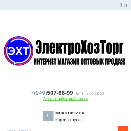
+7(949)
507-88-99
Пн-Пт: 9:00-18:00
Заказать обратный звонок
МОЯ КОРЗИНА
Корзина пуста