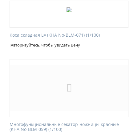
Коса складная L= (KHA No-BLM-071) (1/100)
[Авторизуйтесь, чтобы увидеть цену]
Многофункциональные секатор-ножницы красные
(KHA No-BLM-059) (1/100)