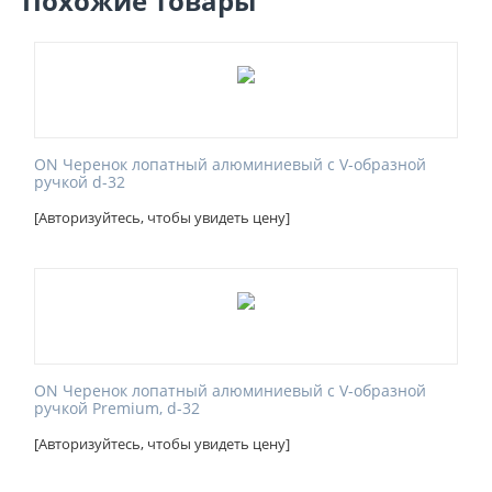
Похожие товары
ON Черенок лопатный алюминиевый с V-образной
ручкой d-32
[Авторизуйтесь, чтобы увидеть цену]
ON Черенок лопатный алюминиевый с V-образной
ручкой Premium, d-32
[Авторизуйтесь, чтобы увидеть цену]