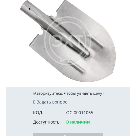
[Авторизуйтесь, чтобы увидеть цену]
Задать вопрос
КОД:
ОС-00011065
Доступность:
В наличии