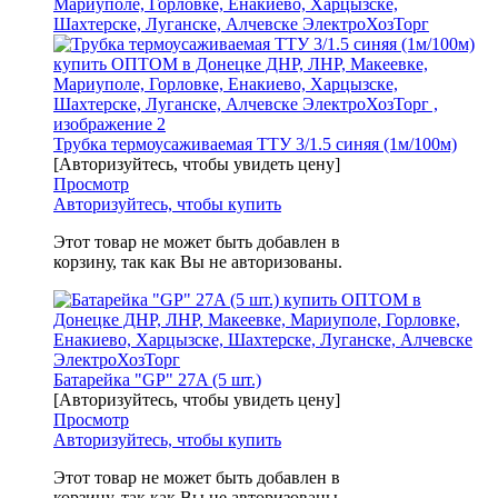
Трубка термоусаживаемая ТТУ 3/1.5 синяя (1м/100м)
[Авторизуйтесь, чтобы увидеть цену]
Просмотр
Авторизуйтесь, чтобы купить
Этот товар не может быть добавлен в
корзину, так как Вы не авторизованы.
Батарейка "GР" 27A (5 шт.)
[Авторизуйтесь, чтобы увидеть цену]
Просмотр
Авторизуйтесь, чтобы купить
Этот товар не может быть добавлен в
корзину, так как Вы не авторизованы.