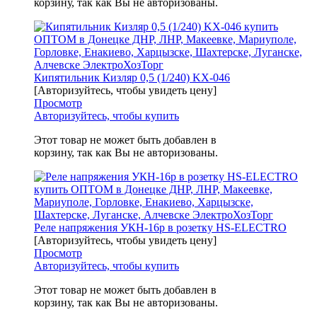
корзину, так как Вы не авторизованы.
Кипятильник Кизляр 0,5 (1/240) KX-046
[Авторизуйтесь, чтобы увидеть цену]
Просмотр
Авторизуйтесь, чтобы купить
Этот товар не может быть добавлен в
корзину, так как Вы не авторизованы.
Реле напряжения УКН-16р в розетку HS-ELECTRO
[Авторизуйтесь, чтобы увидеть цену]
Просмотр
Авторизуйтесь, чтобы купить
Этот товар не может быть добавлен в
корзину, так как Вы не авторизованы.