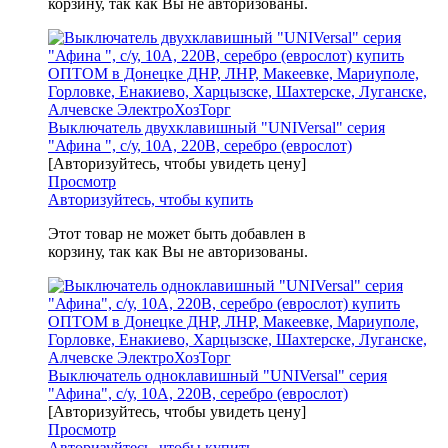
корзину, так как Вы не авторизованы.
Выключатель двухклавишный "UNIVersal" серия
"Афина ", с/у, 10А, 220В, серебро (еврослот)
[Авторизуйтесь, чтобы увидеть цену]
Просмотр
Авторизуйтесь, чтобы купить
Этот товар не может быть добавлен в
корзину, так как Вы не авторизованы.
Выключатель одноклавишный "UNIVersal" серия
"Афина", с/у, 10А, 220В, серебро (еврослот)
[Авторизуйтесь, чтобы увидеть цену]
Просмотр
Авторизуйтесь, чтобы купить