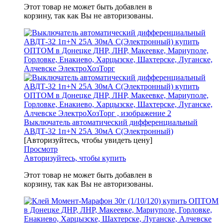
Этот товар не может быть добавлен в
корзину, так как Вы не авторизованы.
Выключатель автоматический дифференциальный
АВДТ-32 1п+N 25А 30мА С(Электронный)
[Авторизуйтесь, чтобы увидеть цену]
Просмотр
Авторизуйтесь, чтобы купить
Этот товар не может быть добавлен в
корзину, так как Вы не авторизованы.