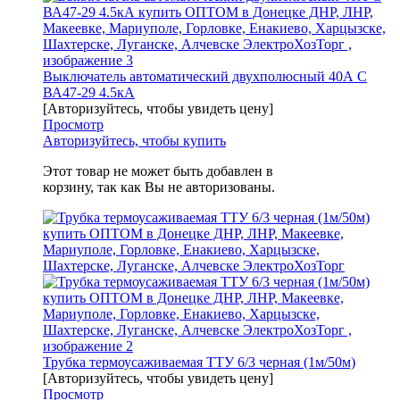
Выключатель автоматический двухполюсный 40А С
ВА47-29 4.5кА
[Авторизуйтесь, чтобы увидеть цену]
Просмотр
Авторизуйтесь, чтобы купить
Этот товар не может быть добавлен в
корзину, так как Вы не авторизованы.
Трубка термоусаживаемая ТТУ 6/3 черная (1м/50м)
[Авторизуйтесь, чтобы увидеть цену]
Просмотр