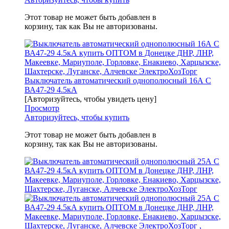
Этот товар не может быть добавлен в
корзину, так как Вы не авторизованы.
Выключатель автоматический однополюсный 16А C
ВА47-29 4.5кА
[Авторизуйтесь, чтобы увидеть цену]
Просмотр
Авторизуйтесь, чтобы купить
Этот товар не может быть добавлен в
корзину, так как Вы не авторизованы.