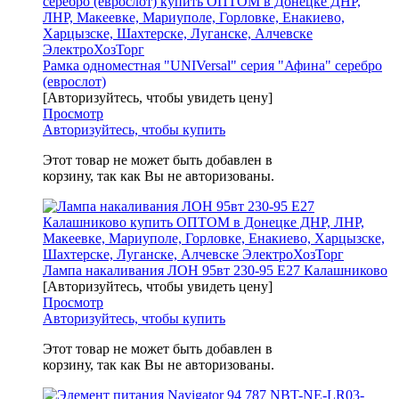
Рамка одноместная "UNIVersal" серия "Афина" серебро
(еврослот)
[Авторизуйтесь, чтобы увидеть цену]
Просмотр
Авторизуйтесь, чтобы купить
Этот товар не может быть добавлен в
корзину, так как Вы не авторизованы.
Лампа накаливания ЛОН 95вт 230-95 Е27 Калашниково
[Авторизуйтесь, чтобы увидеть цену]
Просмотр
Авторизуйтесь, чтобы купить
Этот товар не может быть добавлен в
корзину, так как Вы не авторизованы.