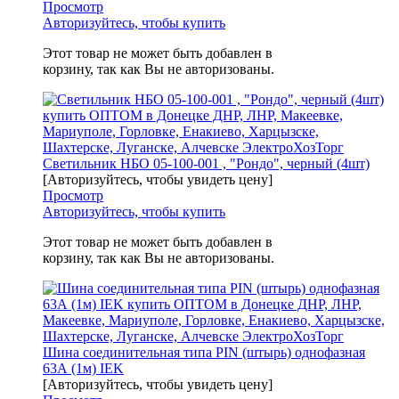
Просмотр
Авторизуйтесь, чтобы купить
Этот товар не может быть добавлен в
корзину, так как Вы не авторизованы.
Светильник НБО 05-100-001 , "Рондо", черный (4шт)
[Авторизуйтесь, чтобы увидеть цену]
Просмотр
Авторизуйтесь, чтобы купить
Этот товар не может быть добавлен в
корзину, так как Вы не авторизованы.
Шина соединительная типа PIN (штырь) однофазная
63А (1м) IEK
[Авторизуйтесь, чтобы увидеть цену]