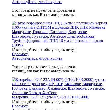
Авторизуйтесь, чтобы купить
Этот товар не может быть добавлен в
корзину, так как Вы не авторизованы.
Труба гофрированная ПНД 16 мм с протяжкой черная
(100м)
[Авторизуйтесь, чтобы увидеть цену]
Просмотр
Авторизуйтесь, чтобы купить
Этот товар не может быть добавлен в
корзину, так как Вы не авторизованы.
Батарейка "GР" 23A (N-007) (5/100/1000/2000)
[Авторизуйтесь, чтобы увидеть цену]
Просмотр