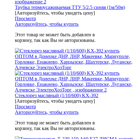
Трубка термоусаживаемая ТТУ 5/2.5 синяя (1м/50м)
[Авторизуйтесь, чтобы увидеть цену]
Просмотр
Авторизуйтесь, чтобы купить
Этот товар не может быть добавлен в
корзину, так как Вы не авторизованы.
Стеклорез масляный (1/10/600) KX-392
[Авторизуйтесь, чтобы увидеть цену]
Просмотр
Авторизуйтесь, чтобы купить
Этот товар не может быть добавлен в
корзину, так как Вы не авторизованы.