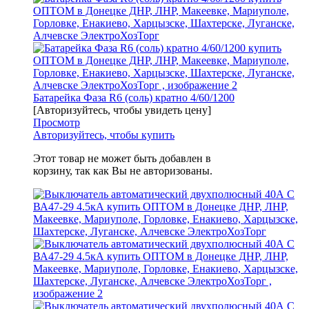
Батарейка Фаза R6 (соль) кратно 4/60/1200
[Авторизуйтесь, чтобы увидеть цену]
Просмотр
Авторизуйтесь, чтобы купить
Этот товар не может быть добавлен в
корзину, так как Вы не авторизованы.