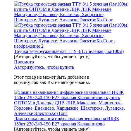
Трубка термоусаживаемая ТТУ 3/1.5 зеленая (1м/100м)
[Авторизуйтесь, чтобы увидеть цену]
Просмотр
Авторизуйтесь, чтобы купить
Этот товар не может быть добавлен в
корзину, так как Вы не авторизованы.
Лампа накаливания инфракрасная зеркальная ИКЗК
150вт 230-240-150 E27 красная Калашниково
[Авторизуйтесь, чтобы увидеть цену]