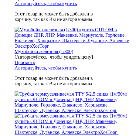
Авторизуйтесь, чтобы купить
Этот товар не может быть добавлен в
корзину, так как Вы не авторизованы.
Мухобойка железная (1/300)
[Авторизуйтесь, чтобы увидеть цену]
Просмотр
Авторизуйтесь, чтобы купить
Этот товар не может быть добавлен в
корзину, так как Вы не авторизованы.