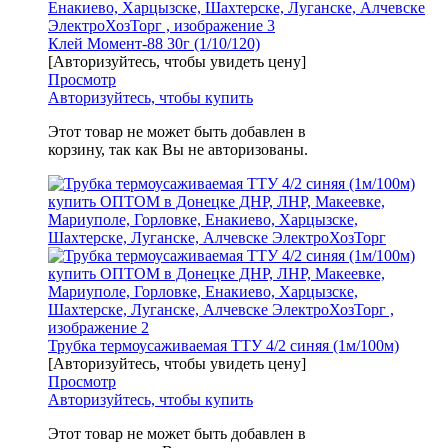
Клей Момент-88 30г (1/10/120)
[Авторизуйтесь, чтобы увидеть цену]
Просмотр
Авторизуйтесь, чтобы купить
Этот товар не может быть добавлен в
корзину, так как Вы не авторизованы.
Трубка термоусаживаемая ТТУ 4/2 синяя (1м/100м)
[Авторизуйтесь, чтобы увидеть цену]
Просмотр
Авторизуйтесь, чтобы купить
Этот товар не может быть добавлен в