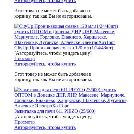
Авторизуйтесь, чтобы купить
Этот товар не может быть добавлен в
корзину, так как Вы не авторизованы.
CityUp Проникающая смазка 120 мл.(1/24/48шт)
[Авторизуйтесь, чтобы увидеть цену]
Просмотр
Авторизуйтесь, чтобы купить
Этот товар не может быть добавлен в
корзину, так как Вы не авторизованы.
Зажигалка для печи 611 PIEZO (25/600)
[Авторизуйтесь, чтобы увидеть цену]
Просмотр
Авторизуйтесь, чтобы купить