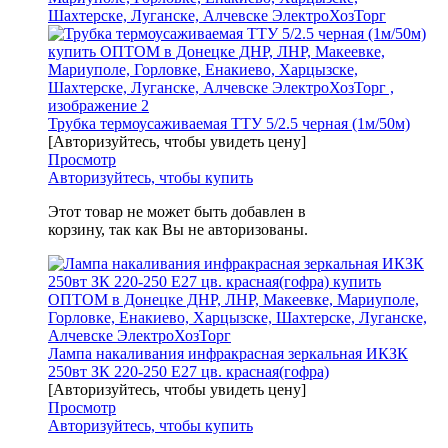
Трубка термоусаживаемая ТТУ 5/2.5 черная (1м/50м)
[Авторизуйтесь, чтобы увидеть цену]
Просмотр
Авторизуйтесь, чтобы купить
Этот товар не может быть добавлен в
корзину, так как Вы не авторизованы.
Лампа накаливания инфракрасная зеркальная ИКЗК
250вт ЗК 220-250 E27 цв. красная(гофра)
[Авторизуйтесь, чтобы увидеть цену]
Просмотр
Авторизуйтесь, чтобы купить