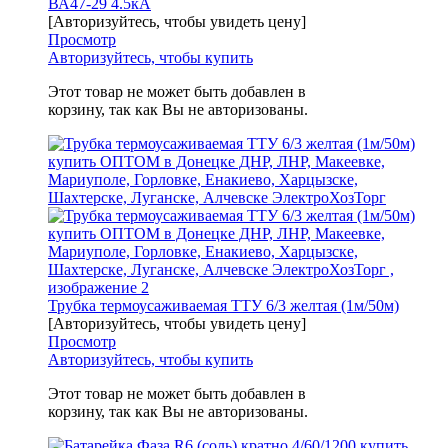
ВА47-29 4.5кА
[Авторизуйтесь, чтобы увидеть цену]
Просмотр
Авторизуйтесь, чтобы купить
Этот товар не может быть добавлен в
корзину, так как Вы не авторизованы.
Трубка термоусаживаемая ТТУ 6/3 желтая (1м/50м)
[Авторизуйтесь, чтобы увидеть цену]
Просмотр
Авторизуйтесь, чтобы купить
Этот товар не может быть добавлен в
корзину, так как Вы не авторизованы.