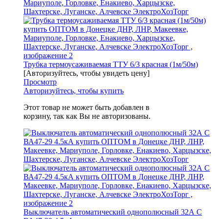
Трубка термоусаживаемая ТТУ 6/3 красная (1м/50м)
[Авторизуйтесь, чтобы увидеть цену]
Просмотр
Авторизуйтесь, чтобы купить
Этот товар не может быть добавлен в
корзину, так как Вы не авторизованы.
Выключатель автоматический однополюсный 32А C