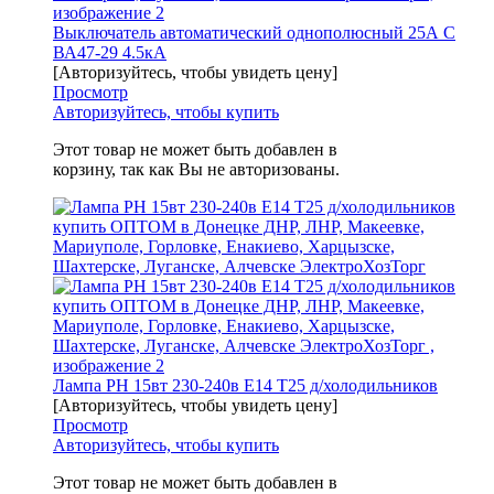
Выключатель автоматический однополюсный 25А C
ВА47-29 4.5кА
[Авторизуйтесь, чтобы увидеть цену]
Просмотр
Авторизуйтесь, чтобы купить
Этот товар не может быть добавлен в
корзину, так как Вы не авторизованы.
Лампа РН 15вт 230-240в Е14 Т25 д/холодильников
[Авторизуйтесь, чтобы увидеть цену]
Просмотр
Авторизуйтесь, чтобы купить
Этот товар не может быть добавлен в