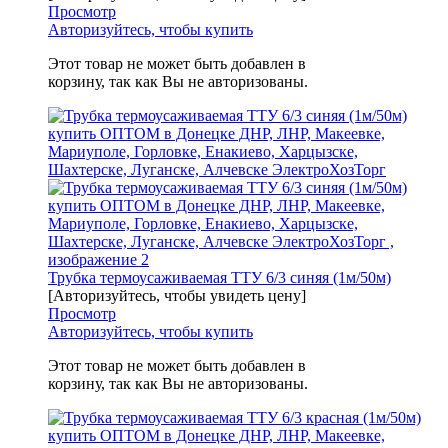
Просмотр
Авторизуйтесь, чтобы купить
Этот товар не может быть добавлен в
корзину, так как Вы не авторизованы.
Трубка термоусаживаемая ТТУ 6/3 синяя (1м/50м)
[Авторизуйтесь, чтобы увидеть цену]
Просмотр
Авторизуйтесь, чтобы купить
Этот товар не может быть добавлен в
корзину, так как Вы не авторизованы.