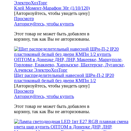
Клей Момент-Марафон 30г (1/10/120)
[Авторизуйтесь, чтобы увидеть цену]
Просмотр
Авторизуйтесь, чтобы купить
Этот товар не может быть добавлен в
корзину, так как Вы не авторизованы.
Щит распределительный навесной ЩРн-П-2 IP20
пластиковый белый без двери КМПн 1/2
[Авторизуйтесь, чтобы увидеть цену]
Просмотр
Авторизуйтесь, чтобы купить
Этот товар не может быть добавлен в
корзину, так как Вы не авторизованы.