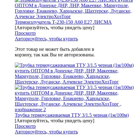
Термоизлучатель Т-230-150 А60 E27 ЛИСМА
[Авторизуйтесь, чтобы увидеть цену]
Просмотр
Авторизуйтесь, чтобы купить
Этот товар не может быть добавлен в
корзину, так как Вы не авторизованы.
Трубка термоусаживаемая ТТУ 3/1.5 черная (1м/100м)
[Авторизуйтесь, чтобы увидеть цену]
Просмотр
Авторизуйтесь, чтобы купить