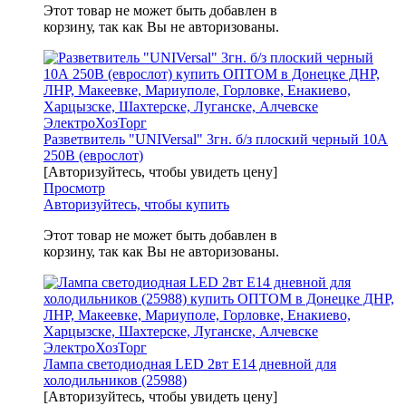
Этот товар не может быть добавлен в
корзину, так как Вы не авторизованы.
Разветвитель "UNIVersal" 3гн. б/з плоский черный 10А
250В (еврослот)
[Авторизуйтесь, чтобы увидеть цену]
Просмотр
Авторизуйтесь, чтобы купить
Этот товар не может быть добавлен в
корзину, так как Вы не авторизованы.
Лампа светодиодная LED 2вт Е14 дневной для
холодильников (25988)
[Авторизуйтесь, чтобы увидеть цену]