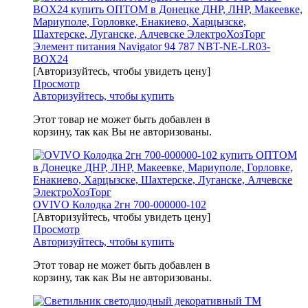
Элемент питания Navigator 94 787 NBT-NE-LR03-
BOX24
[Авторизуйтесь, чтобы увидеть цену]
Просмотр
Авторизуйтесь, чтобы купить
Этот товар не может быть добавлен в
корзину, так как Вы не авторизованы.
OVIVO Колодка 2гн 700-000000-102
[Авторизуйтесь, чтобы увидеть цену]
Просмотр
Авторизуйтесь, чтобы купить
Этот товар не может быть добавлен в
корзину, так как Вы не авторизованы.