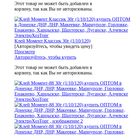
Этот товар не может быть добавлен в
корзину, так как Вы не авторизованы.
Клей Момент Классик 30г (1/10/120)
[Авторизуйтесь, чтобы увидеть цену]
Просмотр
Авторизуйтесь, чтобы купить
Этот товар не может быть добавлен в
корзину, так как Вы не авторизованы.