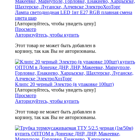
Лампа светодиодная LED 1вт Е27 RGB плавная смена
цвета шар
[Авторизуйтесь, чтобы увидеть цену]
Просмотр
Авторизуйтесь, чтобы купить
Этот товар не может быть добавлен в
корзину, так как Вы не авторизованы.
Клипс 20 черный Электро (в упаковке 100шт)
[Авторизуйтесь, чтобы увидеть цену]
Просмотр
Авторизуйтесь, чтобы купить
Этот товар не может быть добавлен в
корзину, так как Вы не авторизованы.