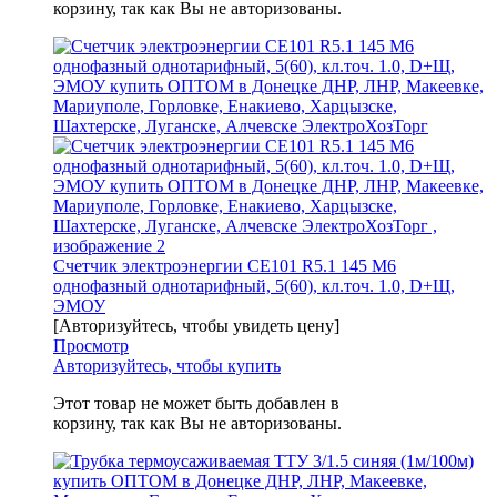
корзину, так как Вы не авторизованы.
Счетчик электроэнергии CE101 R5.1 145 M6
однофазный однотарифный, 5(60), кл.точ. 1.0, D+Щ,
ЭМОУ
[Авторизуйтесь, чтобы увидеть цену]
Просмотр
Авторизуйтесь, чтобы купить
Этот товар не может быть добавлен в
корзину, так как Вы не авторизованы.