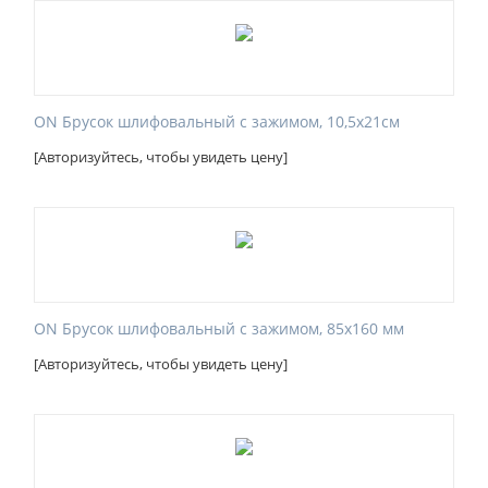
ON Брусок шлифовальный с зажимом, 10,5x21см
[Авторизуйтесь, чтобы увидеть цену]
ON Брусок шлифовальный с зажимом, 85x160 мм
[Авторизуйтесь, чтобы увидеть цену]