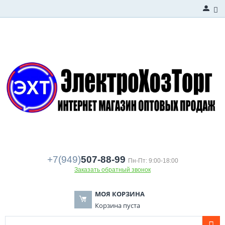
+7(949)
507-88-99
Пн-Пт: 9:00-18:00
Заказать обратный звонок
МОЯ КОРЗИНА
Корзина пуста