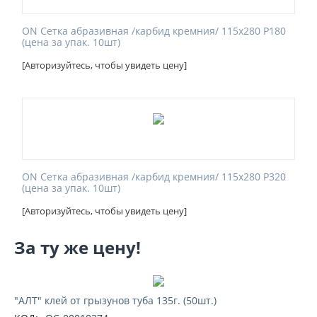
ON Сетка абразивная /карбид кремния/ 115х280 Р180
(цена за упак. 10шт)
[Авторизуйтесь, чтобы увидеть цену]
ON Сетка абразивная /карбид кремния/ 115х280 Р320
(цена за упак. 10шт)
[Авторизуйтесь, чтобы увидеть цену]
За ту же цену!
"АЛТ" клей от грызунов туба 135г. (50шт.)