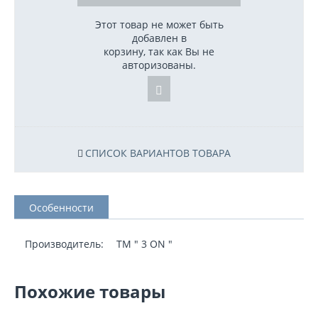
Этот товар не может быть
добавлен в
корзину, так как Вы не
авторизованы.
СПИСОК ВАРИАНТОВ ТОВАРА
Особенности
Производитель:
TM " 3 ON "
Похожие товары