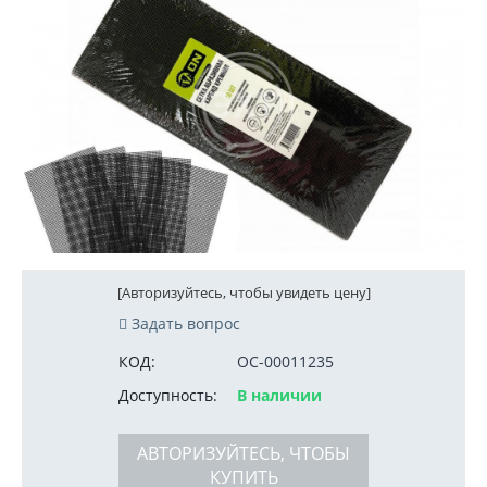
[Авторизуйтесь, чтобы увидеть цену]
Задать вопрос
КОД:
ОС-00011235
Доступность:
В наличии
АВТОРИЗУЙТЕСЬ, ЧТОБЫ
КУПИТЬ