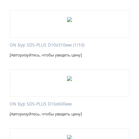
ON Бур SDS-PLUS D10х310мм (1/10)
[Авторизуйтесь, чтобы увидеть цену]
ON Бур SDS-PLUS D16х600мм
[Авторизуйтесь, чтобы увидеть цену]