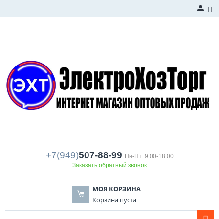
+7(949)
507-88-99
Пн-Пт: 9:00-18:00
Заказать обратный звонок
МОЯ КОРЗИНА
Корзина пуста