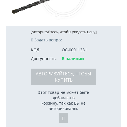
[Авторизуйтесь, чтобы увидеть цену]
Задать вопрос
КОД:
ОС-00011331
Доступность:
В наличии
АВТОРИЗУЙТЕСЬ, ЧТОБЫ
КУПИТЬ
Этот товар не может быть
добавлен в
корзину, так как Вы не
авторизованы.