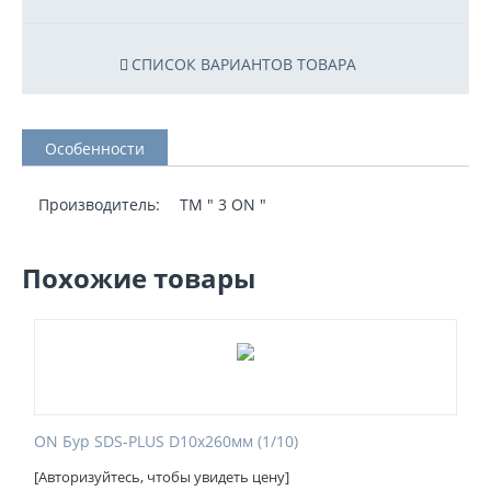
СПИСОК ВАРИАНТОВ ТОВАРА
Особенности
Производитель:
TM " 3 ON "
Похожие товары
ON Бур SDS-PLUS D10х260мм (1/10)
[Авторизуйтесь, чтобы увидеть цену]