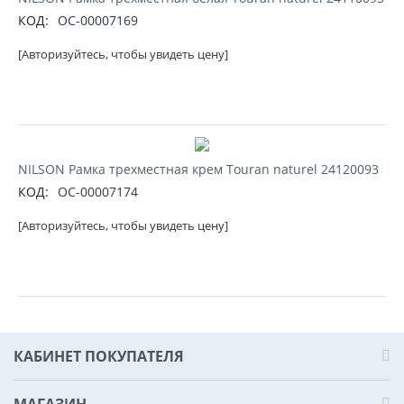
КОД:
ОС-00007169
[Авторизуйтесь, чтобы увидеть цену]
NILSON Рамка трехместная крем Touran naturel 24120093
КОД:
ОС-00007174
[Авторизуйтесь, чтобы увидеть цену]
КАБИНЕТ ПОКУПАТЕЛЯ
МАГАЗИН