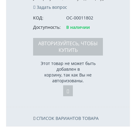
Задать вопрос
КОД:
ОС-00011802
Доступность:
В наличии
АВТОРИЗУЙТЕСЬ, ЧТОБЫ
КУПИТЬ
Этот товар не может быть
добавлен в
корзину, так как Вы не
авторизованы.
СПИСОК ВАРИАНТОВ ТОВАРА