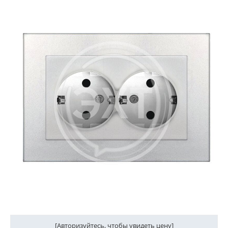
[Авторизуйтесь, чтобы увидеть цену]