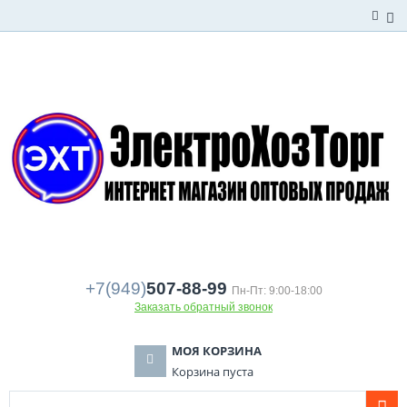
+7(949)
507-88-99
Пн-Пт: 9:00-18:00
Заказать обратный звонок
МОЯ КОРЗИНА
Корзина пуста