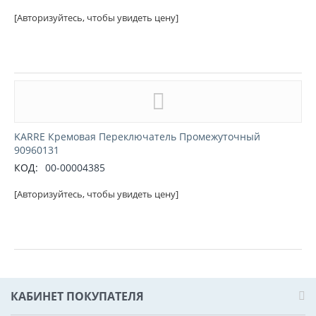
[Авторизуйтесь, чтобы увидеть цену]
KARRE Кремовая Переключатель Промежуточный
90960131
КОД:
00-00004385
[Авторизуйтесь, чтобы увидеть цену]
КАБИНЕТ ПОКУПАТЕЛЯ