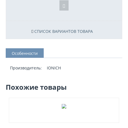
СПИСОК ВАРИАНТОВ ТОВАРА
Особенности
Производитель:
IONICH
Похожие товары