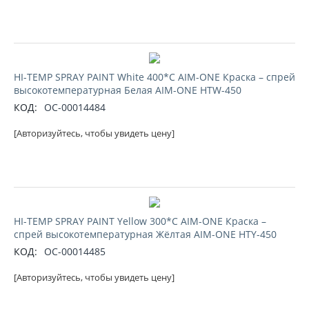
HI-TEMP SPRAY PAINT White 400*C AIM-ONE Краска – спрей
высокотемпературная Белая AIM-ONE HTW-450
КОД:
ОС-00014484
[Авторизуйтесь, чтобы увидеть цену]
HI-TEMP SPRAY PAINT Yellow 300*C AIM-ONE Краска –
спрей высокотемпературная Жёлтая AIM-ONE HTY-450
КОД:
ОС-00014485
[Авторизуйтесь, чтобы увидеть цену]